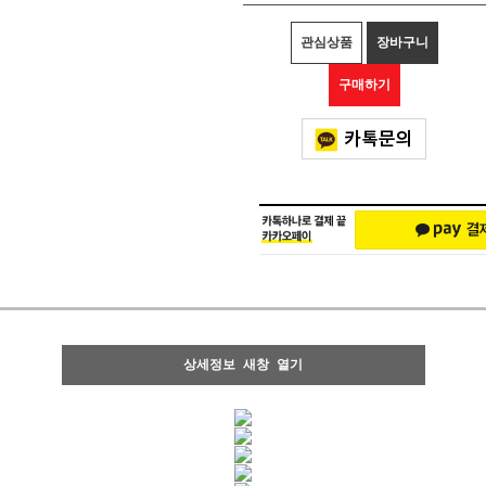
관심상품
장바구니
구매하기
상세정보 새창 열기