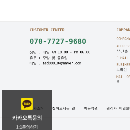
CUSTOMER CENTER
COMPA
COMPAN
070-7727-9680
ADDRES
55,1층
상담 : 매일 AM 10:00 - PM 06:00
휴무 : 주말 및 공휴일
E-MAIL
메일 : asd000104@naver.com
BUSINE
보확인]
MAIL-O
호
회사소개
찾아오시는 길
이용약관
관리자 메일보