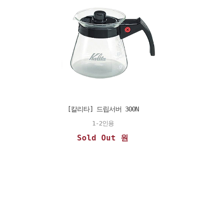
[칼리타] 드립서버 300N
1-2인용
Sold Out 원