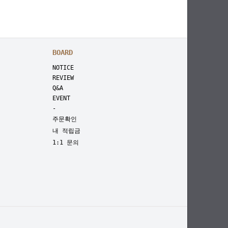
BOARD
NOTICE
REVIEW
Q&A
EVENT
-
주문확인
내 적립금
1:1 문의