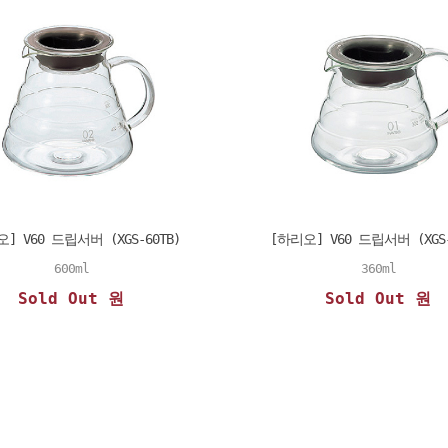
] V60 드립서버 (XGS-60TB)
[하리오] V60 드립서버 (XGS-
600ml
360ml
Sold Out 원
Sold Out 원