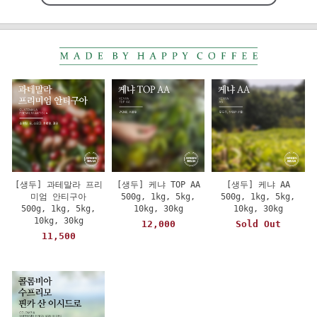
[생두] 과테말라 프리
[생두] 케냐 TOP AA
[생두] 케냐 AA
미엄 안티구아
500g, 1kg, 5kg,
500g, 1kg, 5kg,
500g, 1kg, 5kg,
10kg, 30kg
10kg, 30kg
10kg, 30kg
12,000
Sold Out
11,500