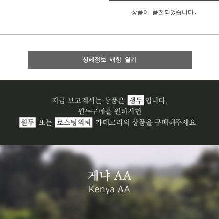
상품이 품절되었습니다.
상세정보 새창 열기