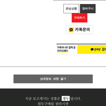
관심상품
장바구니
구매하기
상세정보 새창 열기