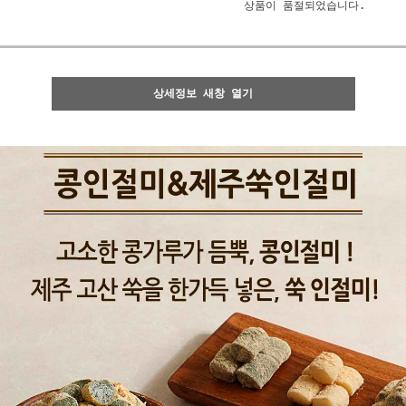
상품이 품절되었습니다.
상세정보 새창 열기